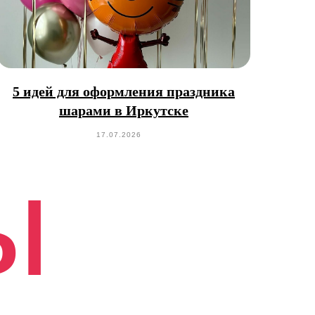
5 идей для оформления праздника
шарами в Иркутске
17.07.2026
ы