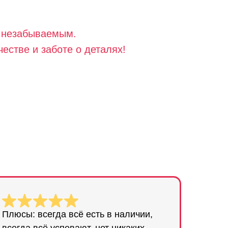
о незабываемым.
естве и заботе о деталях!
Плюсы: всегда всё есть в наличии,