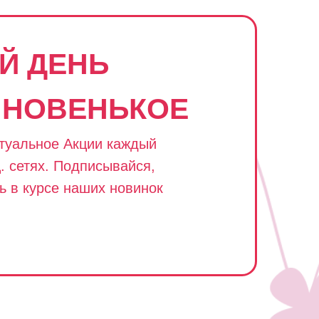
Й ДЕНЬ
 НОВЕНЬКОЕ
туальное Акции каждый
. сетях. Подписывайся,
ь в курсе наших новинок