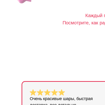
Каждый 
Посмотрите, как ра
Очень красивые шары, быстрая