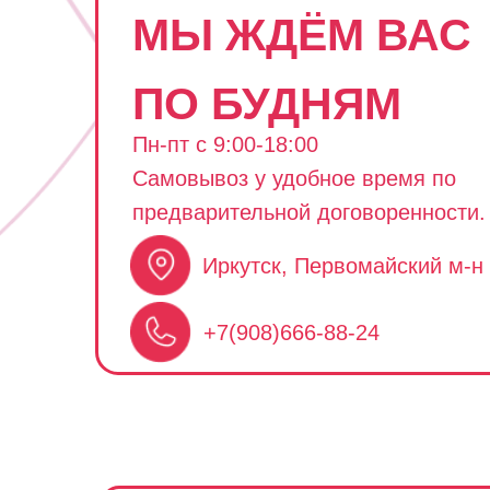
МЫ ЖДЁМ ВАС
ПО БУДНЯМ
Пн-пт с 9:00-18:00
Самовывоз у удобное время по
предварительной договоренности.
Иркутск, Первомайский м-н
+7(908)666-88-24