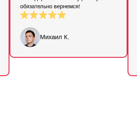
обязательно вернемся!
Михаил К.