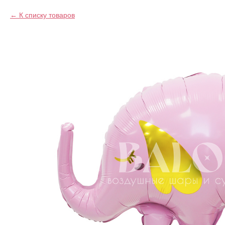
К списку товаров