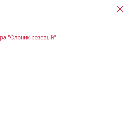
ра "Слоник розовый"