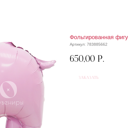
Фольгированная фигу
Артикул:
783885662
650,00
р.
ЗАКАЗАТЬ