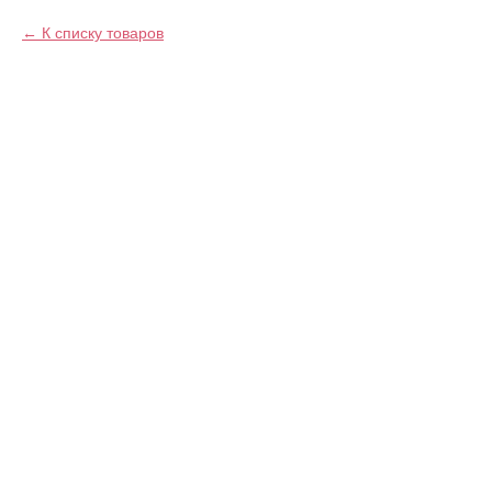
К списку товаров