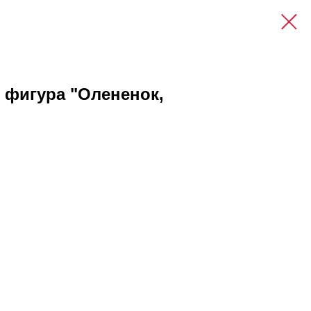
 фигура "Олененок,