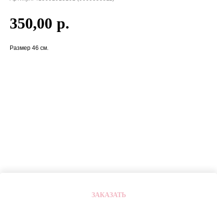
350,00
р.
Размер 46 см.
ЗАКАЗАТЬ