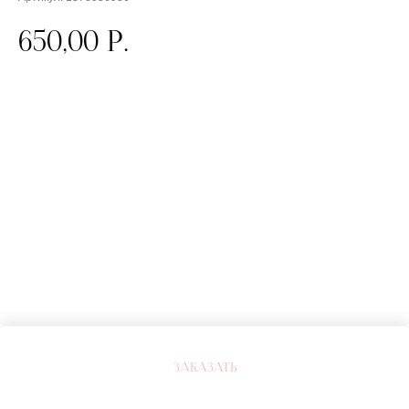
650,00
р.
ЗАКАЗАТЬ