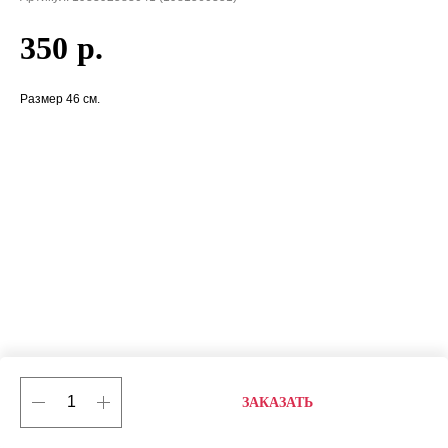
350
р.
Размер 46 см.
ЗАКАЗАТЬ