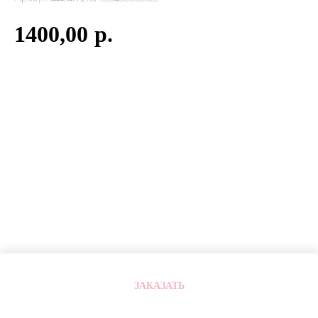
1400,00
р.
ЗАКАЗАТЬ