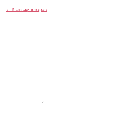
К списку товаров