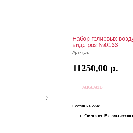
Набор гелиевых возд
виде роз №0166
Артикул:
11250,00
р.
ЗАКАЗАТЬ
Состав набора:
Связка из 15 фольгирован