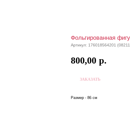
Фольгированная фигу
Артикул:
176018564201 (08211
800,00
р.
ЗАКАЗАТЬ
Размер - 86 см