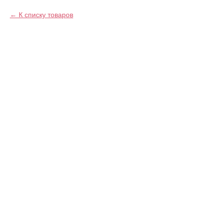
К списку товаров