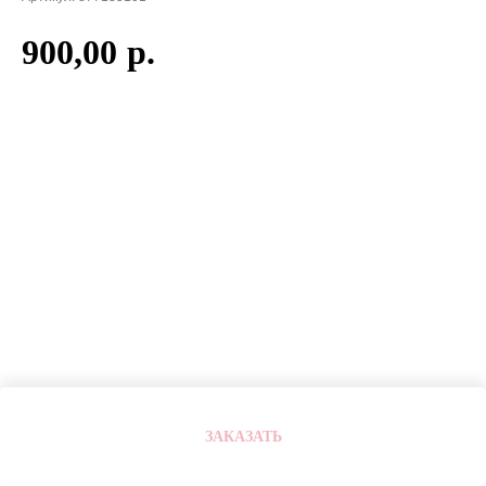
900,00
р.
ЗАКАЗАТЬ