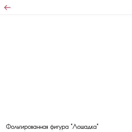
Фольгированная фигура "Лошадка"