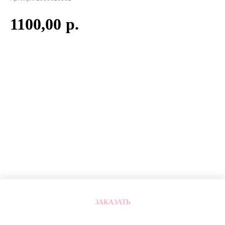
1100,00
р.
ЗАКАЗАТЬ