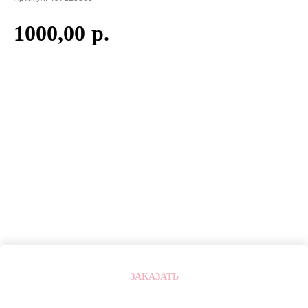
1000,00
р.
ЗАКАЗАТЬ